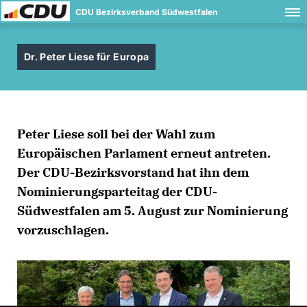
CDU Bezirksverband Südwestfalen
Dr. Peter Liese für Europa
Peter Liese soll bei der Wahl zum
Europäischen Parlament erneut antreten.
Der CDU-Bezirksvorstand hat ihn dem
Nominierungsparteitag der CDU-
Südwestfalen am 5. August zur Nominierung
vorzuschlagen.