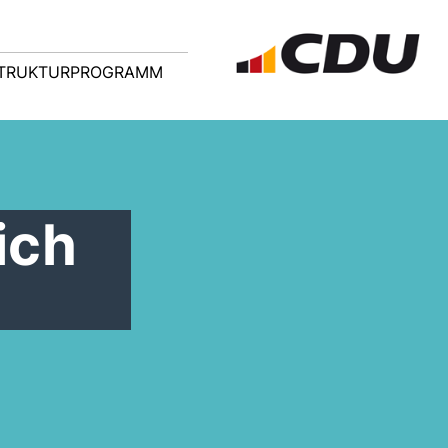
TRUKTURPROGRAMM
ich