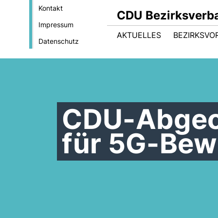
Kontakt
CDU Bezirksverb
Impressum
AKTUELLES
BEZIRKSVO
Datenschutz
CDU-Abgeor
für 5G-Bew