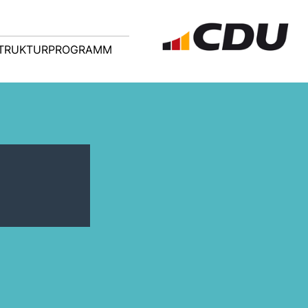
TRUKTURPROGRAMM