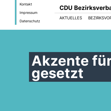
Kontakt
CDU Bezirksverb
Impressum
AKTUELLES
BEZIRKSVO
Datenschutz
Akzente fü
gesetzt