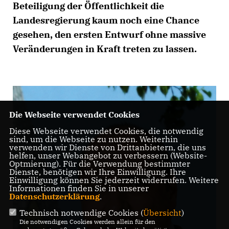
Beteiligung der Öffentlichkeit die
Landesregierung kaum noch eine Chance
gesehen, den ersten Entwurf ohne massive
Veränderungen in Kraft treten zu lassen.
Die Webseite verwendet Cookies
Diese Webseite verwendet Cookies, die notwendig
sind, um die Webseite zu nutzen. Weiterhin
verwenden wir Dienste von Drittanbietern, die uns
helfen, unser Webangebot zu verbessern (Website-
Optmierung). Für die Verwendung bestimmter
Dienste, benötigen wir Ihre Einwilligung. Ihre
Einwilligung können Sie jederzeit widerrufen. Weitere
Informationen finden Sie in unserer
Datenschutzerklärung
.
Technisch notwendige Cookies (
Übersicht
)
Die notwendigen Cookies werden allein für den