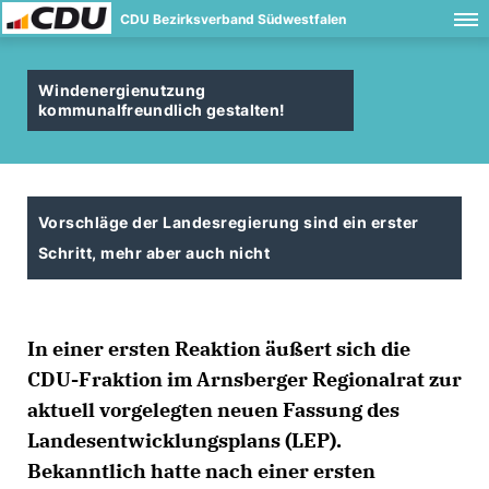
CDU Bezirksverband Südwestfalen
Windenergienutzung
kommunalfreundlich gestalten!
Vorschläge der Landesregierung sind ein erster
Schritt, mehr aber auch nicht
In einer ersten Reaktion äußert sich die
CDU-Fraktion im Arnsberger Regionalrat zur
aktuell vorgelegten neuen Fassung des
Landesentwicklungsplans (LEP).
Bekanntlich hatte nach einer ersten