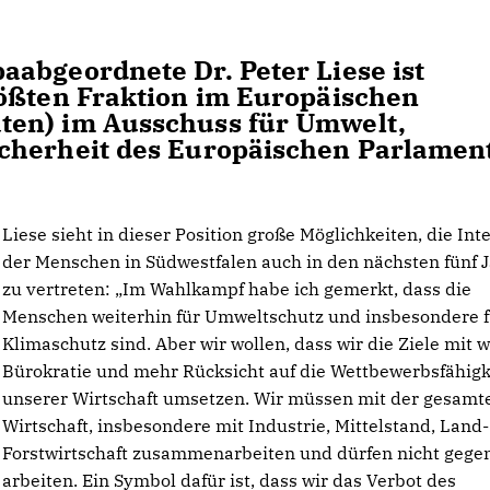
abgeordnete Dr. Peter Liese ist
rößten Fraktion im Europäischen
ten) im Ausschuss für Umwelt,
cherheit des Europäischen Parlamen
Liese sieht in dieser Position große Möglichkeiten, die Int
der Menschen in Südwestfalen auch in den nächsten fünf 
zu vertreten: „Im Wahlkampf habe ich gemerkt, dass die
Menschen weiterhin für Umweltschutz und insbesondere f
Klimaschutz sind. Aber wir wollen, dass wir die Ziele mit 
Bürokratie und mehr Rücksicht auf die Wettbewerbsfähigk
unserer Wirtschaft umsetzen. Wir müssen mit der gesamt
Wirtschaft, insbesondere mit Industrie, Mittelstand, Land
Forstwirtschaft zusammenarbeiten und dürfen nicht gegen
arbeiten. Ein Symbol dafür ist, dass wir das Verbot des