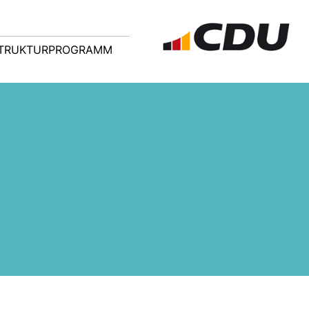
TRUKTURPROGRAMM