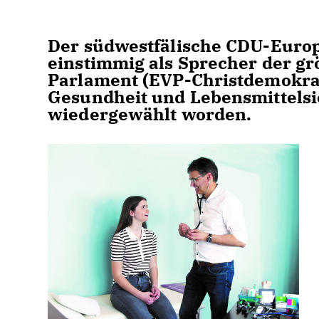
Der südwestfälische CDU-Europa
einstimmig als Sprecher der g
Parlament (EVP-Christdemokra
Gesundheit und Lebensmittelsi
wiedergewählt worden.