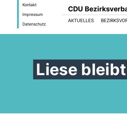
Kontakt
CDU Bezirksverb
Impressum
AKTUELLES
BEZIRKSVO
Datenschutz
Liese bleib