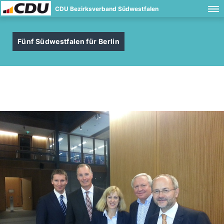
CDU Bezirksverband Südwestfalen
Fünf Südwestfalen für Berlin