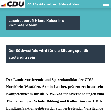
CDU Bezirksverband Südwestfalen
Laschet beruft Klaus Kaiser ins
Kompetenzteam
Der Südwestfale wird für die Bildungspolitik
zuständig sein
Der Landesvorsitzende und Spitzenkandidat der CDU
Nordrhein-Westfalen, Armin Laschet, präsentiert heute sein
Kompetenzteam für die NRW-Koalitionsverhandlungen zum
Themenkomplex Schule, Bildung und Kultur. Aus der CDU-
Landtagsfraktion gehören der
stellvertretender Vorsitzende