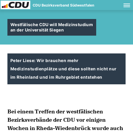
CDU Bezirksverband Südwestfalen
Westfälische CDU will Medizinstudium
an der Universität Siegen
Peter Liese: Wir brauchen mehr
Medizinstudienplätze und diese sollten nicht nur
im Rheinland und im Ruhrgebiet entstehen
Bei einem Treffen der westfälischen
Bezirksverbände der CDU vor einigen
Wochen in Rheda-Wiedenbrück wurde auch