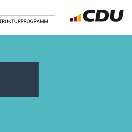
TRUKTURPROGRAMM