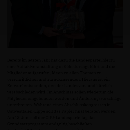
Bereits im letzten Jahr hat dazu die Landespartei hierzu
eine Auftaktveranstaltung in Köln durchgeführt und die
Mitglieder aufgerufen, Ideen zu allen Themen zu
verschriftlichen und zurückzusenden. Hieraus ist ein
Entwurf entstanden, den der Landesvorstand kürzlich
verabschieden wird. Im Anschluss sollen wiederum die
Mitglieder eingebunden werden und Änderungsvorschläge
unterbreiten. Während eines Abschlusskongresses in
Ostwestfalen-Lippe soll das Papier final beraten werden.
Am 13. Juni soll der CDU-Landesparteitag das
Grundsatzprogramm endgültig beschließen.