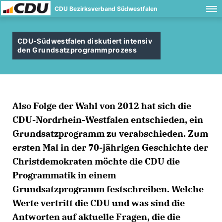
CDU Bezirksverband Südwestfalen
CDU-Südwestfalen diskutiert intensiv
den Grundsatzprogrammprozess
Also Folge der Wahl von 2012 hat sich die
CDU-Nordrhein-Westfalen entschieden, ein
Grundsatzprogramm zu verabschieden. Zum
ersten Mal in der 70-jährigen Geschichte der
Christdemokraten möchte die CDU die
Programmatik in einem
Grundsatzprogramm festschreiben. Welche
Werte vertritt die CDU und was sind die
Antworten auf aktuelle Fragen, die die