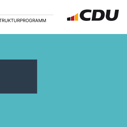
TRUKTURPROGRAMM