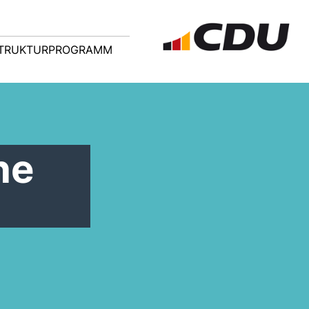
TRUKTURPROGRAMM
ne