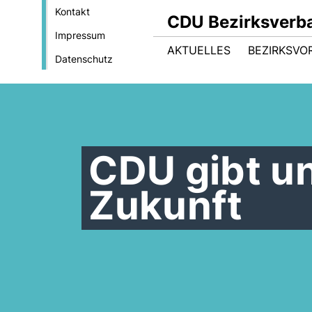
Kontakt
CDU Bezirksverb
Impressum
AKTUELLES
BEZIRKSVO
Datenschutz
CDU gibt u
Zukunft